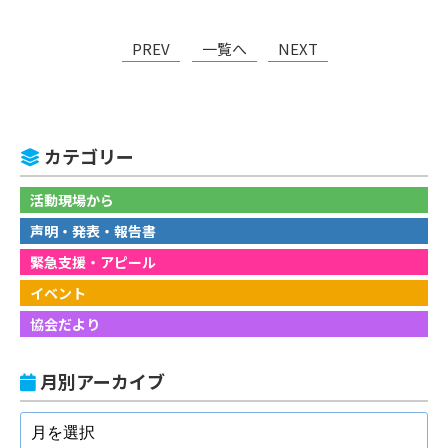
PREV
一覧へ
NEXT
カテゴリー
活動現場から
声明・発表・報告書
緊急支援・アピール
イベント
協会だより
月別アーカイブ