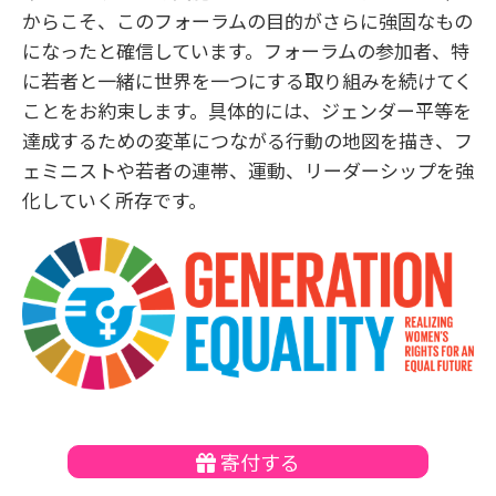
からこそ、このフォーラムの目的がさらに強固なもの
になったと確信しています。フォーラムの参加者、特
に若者と一緒に世界を一つにする取り組みを続けてく
ことをお約束します。具体的には、ジェンダー平等を
達成するための変革につながる行動の地図を描き、フ
ェミニストや若者の連帯、運動、リーダーシップを強
化していく所存です。
寄付する