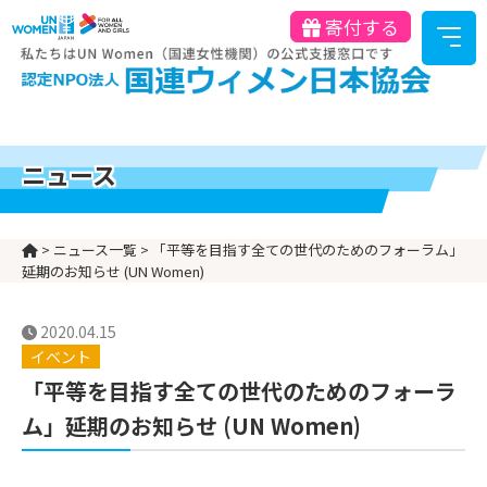
寄付する
ニュース
>
ニュース一覧
>
「平等を目指す全ての世代のためのフォーラム」
延期のお知らせ (UN Women)
2020.04.15
イベント
「平等を目指す全ての世代のためのフォーラ
ム」延期のお知らせ (UN Women)