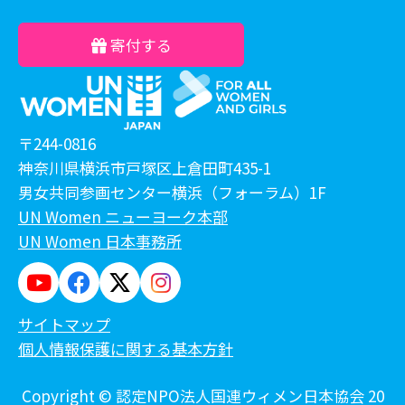
寄付する
〒244-0816
神奈川県横浜市戸塚区上倉田町435-1
男女共同参画センター横浜（フォーラム）1F
UN Women ニューヨーク本部
UN Women 日本事務所
サイトマップ
個人情報保護に関する基本方針
Copyright © 認定NPO法人国連ウィメン日本協会 20