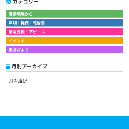
カテゴリー
活動現場から
声明・発表・報告書
緊急支援・アピール
イベント
協会だより
月別アーカイブ