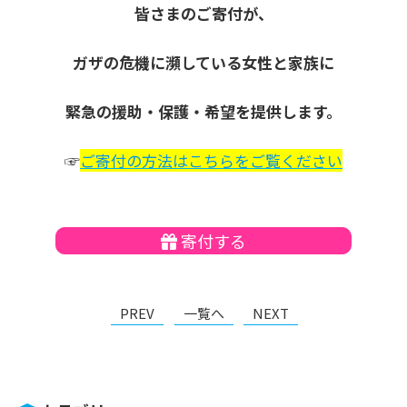
皆さまのご寄付が、
ガザの危機に瀕している女性と家族に
緊急の援助・保護・希望を提供します。
☞
ご寄付の方法はこちらをご覧ください
寄付する
PREV
一覧へ
NEXT