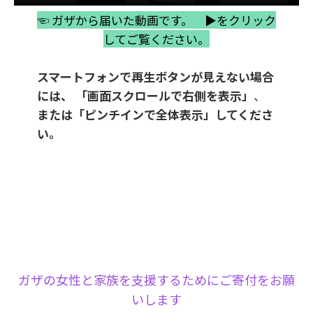
☜ ガザから届いた動画です。 ▶をクリック
してご覧ください。
スマートフォンで再生ボタンが見えない場合
には、
「画面スクロールで右側を表示」
、
または「ピンチインで全体表示」してくださ
い。
ガザの女性と家族を支援するためにご寄付をお願
いします