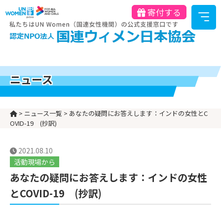
寄付する
ニュース
>
ニュース一覧
>
あなたの疑問にお答えします：インドの女性とC
OVID-19 (抄訳)
2021.08.10
活動現場から
あなたの疑問にお答えします：インドの女性
とCOVID-19 (抄訳)