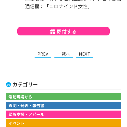
通信欄：「コロナインド女性」
寄付する
PREV
一覧へ
NEXT
カテゴリー
活動現場から
声明・発表・報告書
緊急支援・アピール
イベント