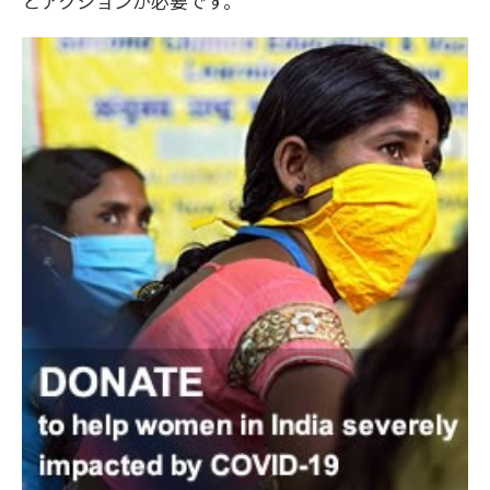
とアクションが必要です。