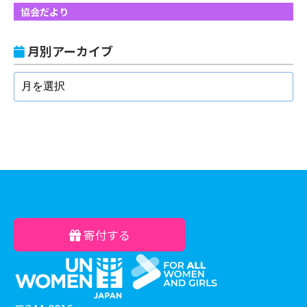
協会だより
月別アーカイブ
寄付する