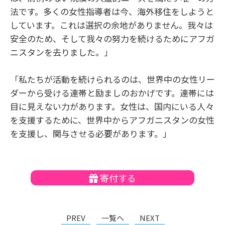
法です。多くの女性指導者は今、海外移住をしようと
しています。これは選択の余地がありません。我々は
安全のため、そして我々の努力を続けるためにアフガ
ニスタンを去りました。」
「私たちが活動を続けられるのは、世界中の女性リー
ダーから受ける連帯と励ましのおかげです。連帯には
目に見えない力があります。女性は、国内にいる人々
を支援するために、世界中からアフガニスタンの女性
を支援し、関与させる必要があります。」
寄付する
PREV
一覧へ
NEXT