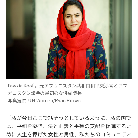
Fawzia Koofi。元アフガニスタン共和国和平交渉官とアフ
ガニスタン議会の最初の女性副議長。
写真提供: UN Women/Ryan Brown
「私が今日ここで話そうとしているように、私の国で
は、平和を築き、法と正義と平等の支配を促進するた
めに人生を捧げた女性と男性、私たちのコミュニティ