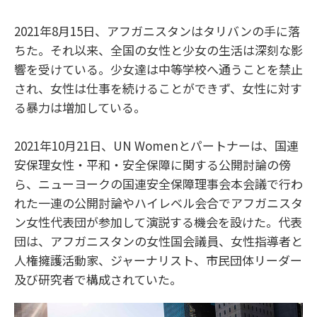
2021年8月15日、アフガニスタンはタリバンの手に落
ちた。それ以来、全国の女性と少女の生活は深刻な影
響を受けている。少女達は中等学校へ通うことを禁止
され、女性は仕事を続けることができず、女性に対す
る暴力は増加している。
2021年10月21日、UN Womenとパートナーは、国連
安保理女性・平和・安全保障に関する公開討論の傍
ら、ニューヨークの国連安全保障理事会本会議で行わ
れた一連の公開討論やハイレベル会合でアフガニスタ
ン女性代表団が参加して演説する機会を設けた。代表
団は、アフガニスタンの女性国会議員、女性指導者と
人権擁護活動家、ジャーナリスト、市民団体リーダー
及び研究者で構成されていた。