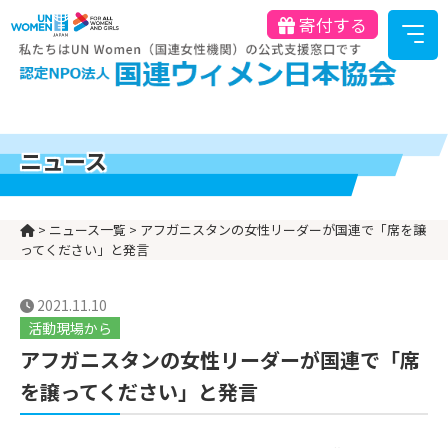
寄付する
ニュース
>
ニュース一覧
>
アフガニスタンの女性リーダーが国連で「席を譲
ってください」と発言
2021.11.10
活動現場から
アフガニスタンの女性リーダーが国連で「席
を譲ってください」と発言