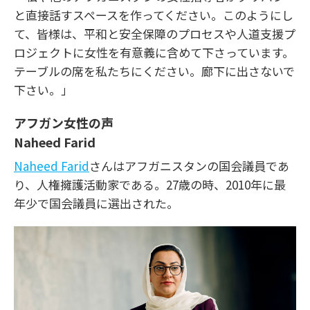
と直接話すスペースを作ってください。このようにし
て、皆様は、平和と安全保障のプロセスや人道支援プ
ロジェクトに女性を有意義に含めて下さっています。
テーブルの席を私たちにください。廊下に出さないで
下さい。」
アフガン女性の声
Naheed Farid
Naheed Farid
さんはアフガニスタンの国会議員であ
り、人権擁護活動家である。27歳の時、2010年に最
年少で国会議員に選出された。