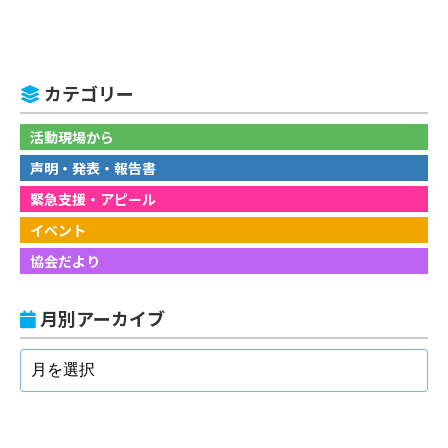
カテゴリー
活動現場から
声明・発表・報告書
緊急支援・アピール
イベント
協会だより
月別アーカイブ