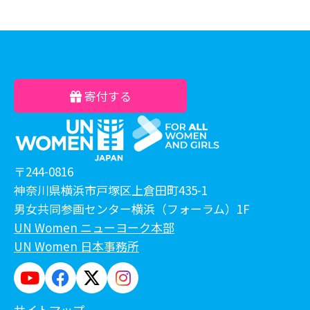
寄付する
〒244-0816
神奈川県横浜市戸塚区上倉田町435-1
男女共同参画センター横浜（フォーラム）1F
UN Women ニューヨーク本部
UN Women 日本事務所
サイトマップ