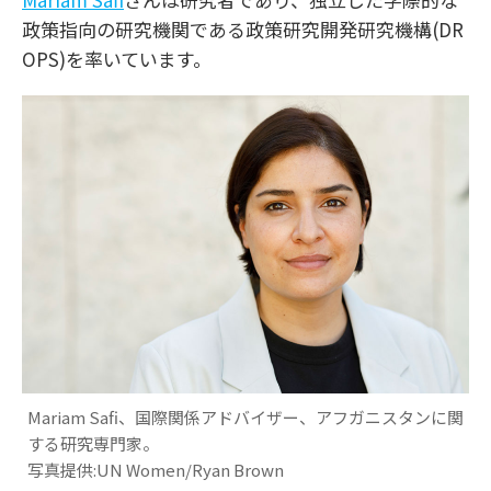
政策指向の研究機関である政策研究開発研究機構(DR
OPS)を率いています。
Mariam Safi、国際関係アドバイザー、アフガニスタンに関
する研究専門家。
写真提供:UN Women/Ryan Brown