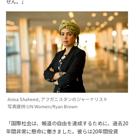
せん。」
Anisa Shaheed, アフガニスタンのジャーナリスト
写真提供:UN Women/Ryan Brown
「国際社会は、報道の自由を達成するために、過去20
年間非常に懸命に働きました。彼らは20年間投資