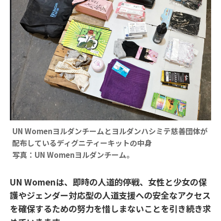
UN Womenヨルダンチームとヨルダンハシミテ慈善団体が
配布しているディグニティーキットの中身
写真：UN Womenヨルダンチーム。
UN Womenは、即時の人道的停戦、女性と少女の保
護やジェンダー対応型の人道支援への安全なアクセス
を確保するための努力を惜しまないことを引き続き求