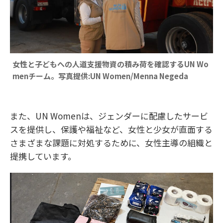
女性と子どもへの人道支援物資の積み荷を確認するUN Wo
menチーム。写真提供:UN Women/Menna Negeda
また、UN Womenは、ジェンダーに配慮したサービ
スを提供し、保護や福祉など、女性と少女が直面する
さまざまな課題に対処するために、女性主導の組織と
提携しています。