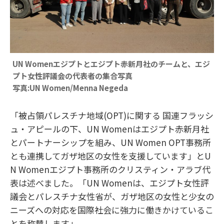
UN Womenエジプトとエジプト赤新月社のチームと、エジ
プト女性評議会の代表者の集合写真
写真:UN Women/Menna Negeda
「被占領パレスチナ地域(OPT)に関する 国連フラッシ
ュ・アピールの下、UN Womenはエジプト赤新月社
とパートナーシップを組み、UN Women OPT事務所
とも連携してガザ地区の女性を支援しています」とU
N Womenエジプト事務所のクリスティン・アラブ代
表は述べました。「UN Womenは、エジプト女性評
議会とパレスチナ女性省が、ガザ地区の女性と少女の
ニーズへの対応を国際社会に強力に働きかけているこ
とを称賛します」