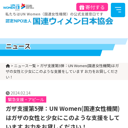
寄付する
ニュース
>
ニュース一覧
>
ガザ支援第5弾：UN Women(国連女性機関)はガ
ザの女性と少女にこのような支援をしています お力をお貸しくださ
い！
2024.02.14
緊急支援・アピール
ガザ支援第5弾：UN Women(国連女性機関)
はガザの女性と少女にこのような支援をして
います お力をお貸しください！