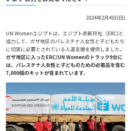
2024年2月4日(日)
UN Womenエジプトは、エジプト赤新月社（ERC)と
協力して、ガザ地区のパレスチナ人女性と子どもたち
に切実に必要とされている人道支援を提供しました。
ガザ地区に入ったERC/UN Womenのトラック9台に
は、パレスチナ人女性と子どものための必需品を含む
7,000個のキットが含まれています
。