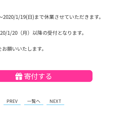
2020/1/19(日)まで休業させていただきます。
20/1/20（月）以降の受付となります。
をお願いいたします。
寄付する
PREV
一覧へ
NEXT