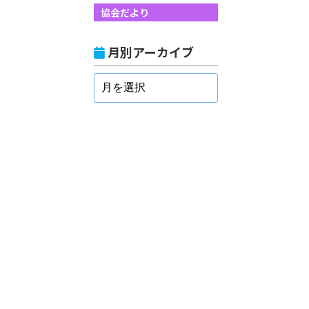
協会だより
月別アーカイブ