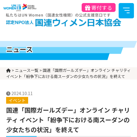
寄付する
ニュース
>
ニュース一覧
>
国連「国際ガールズデー」オンライン チャリティ
イベント「紛争下における南スーダンの少女たちの状況」を終えて
2024.10.11
イベント
国連「国際ガールズデー」オンライン チャリ
ティ イベント「紛争下における南スーダンの
少女たちの状況」を終えて