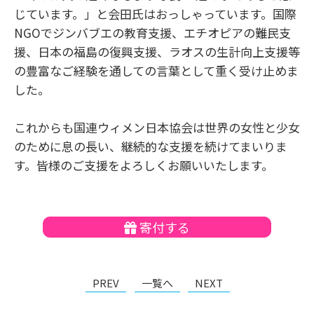
じています。」と会田氏はおっしゃっています。国際
NGOでジンバブエの教育支援、エチオピアの難民支
援、日本の福島の復興支援、ラオスの生計向上支援等
の豊富なご経験を通しての言葉として重く受け止めま
した。
これからも国連ウィメン日本協会は世界の女性と少女
のために息の長い、継続的な支援を続けてまいりま
す。皆様のご支援をよろしくお願いいたします。
寄付する
PREV
一覧へ
NEXT