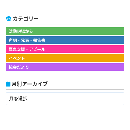
カテゴリー
活動現場から
声明・発表・報告書
緊急支援・アピール
イベント
協会だより
月別アーカイブ