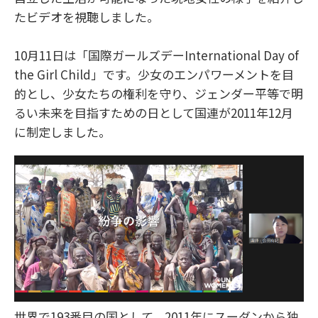
たビデオを視聴しました。
10月11日は「国際ガールズデーInternational Day of
the Girl Child」です。少女のエンパワーメントを目
的とし、少女たちの権利を守り、ジェンダー平等で明
るい未来を目指すための日として国連が2011年12月
に制定しました。
世界で193番目の国として、2011年にスーダンから独