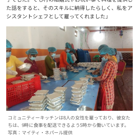
た話をすると、そのスキルに納得したらしく、私をア
シスタントシェフとして雇ってくれました」
コミュニティーキッチンは8人の女性を雇っており、彼女た
ちは、9時に食事を配送できるよう5時から働いています。
写真：マイティ・ネパール提供