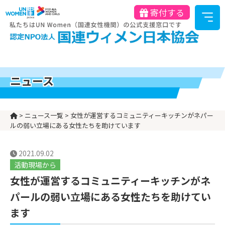
寄付する
ニュース
>
ニュース一覧
>
女性が運営するコミュニティーキッチンがネパー
ルの弱い立場にある女性たちを助けています
2021.09.02
活動現場から
女性が運営するコミュニティーキッチンがネ
パールの弱い立場にある女性たちを助けてい
ます