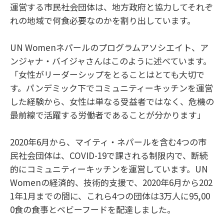
運営する市民社会団体は、地方政府と協力してそれぞ
れの地域で何食必要なのかを割り出しています。
UN Womenネパールのプログラムアソシエイト、ア
ンジャナ・バイジャさんはこのように述べています。
「女性がリーダーシップをとることはとても大切で
す。パンデミック下でコミュニティーキッチンを運営
した経験から、女性は単なる受益者ではなく、危機の
最前線で活躍する労働者であることが分かります」
2020年6月から、マイティ・ネパールを含む4つの市
民社会団体は、COVID-19で課される制限内で、断続
的にコミュニティーキッチンを運営しています。UN
Womenの経済的、技術的支援で、2020年6月から202
1年1月までの間に、これら4つの団体は3万人に95,00
0食の食事とベビーフードを配達しました。