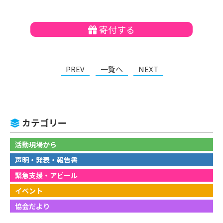
寄付する
PREV
一覧へ
NEXT
カテゴリー
活動現場から
声明・発表・報告書
緊急支援・アピール
イベント
協会だより