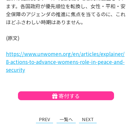
ます。各国政府が優先順位を転換し、女性・平和・安
全保障のアジェンダの推進に焦点を当てるのに、これ
ほどふさわしい時期はありません。
(原文)
https://www.unwomen.org/en/articles/explainer/
8-actions-to-advance-womens-role-in-peace-and-
security
寄付する
PREV
一覧へ
NEXT