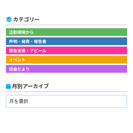
カテゴリー
活動現場から
声明・発表・報告書
緊急支援・アピール
イベント
協会だより
月別アーカイブ