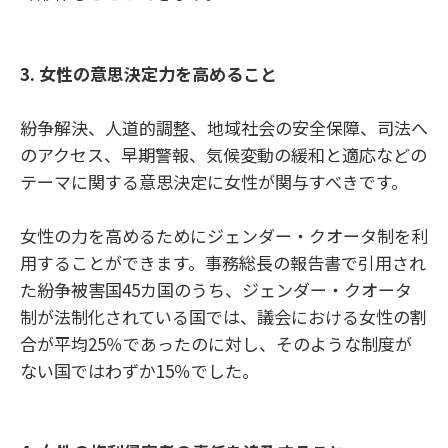
3.
女性の意思決定力を高めること
紛争解決、人道的調整、地域社会の安全保障、司法へ
のアクセス、早期警報、気候変動の緩和と適応などの
テーマに関する意思決定に女性が関与すべきです。
女性の力を高めるためにジェンダー・クオータ制を利
用することができます。事務総長の報告書で引用され
た紛争被害国45カ国のうち、ジェンダー・クオータ
制が法制化されている国では、議会における女性の割
合が平均25％であったのに対し、そのような制度が
ない国ではわずか15％でした。