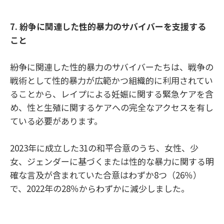
7.
紛争に関連した性的暴力のサバイバーを支援する
こと
紛争に関連した性的暴力のサバイバーたちは、戦争の
戦術として性的暴力が広範かつ組織的に利用されてい
ることから、レイプによる妊娠に関する緊急ケアを含
め、性と生殖に関するケアへの完全なアクセスを有し
ている必要があります。
2023年に成立した31の和平合意のうち、女性、少
女、ジェンダーに基づくまたは性的な暴力に関する明
確な言及が含まれていた合意はわずか8つ（26％）
で、2022年の28％からわずかに減少しました。