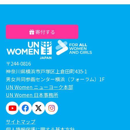
寄付する
〒244-0816
神奈川県横浜市戸塚区上倉田町435-1
男女共同参画センター横浜（フォーラム）1F
UN Women ニューヨーク本部
UN Women 日本事務所
サイトマップ
個人情報保護に関する基本方針