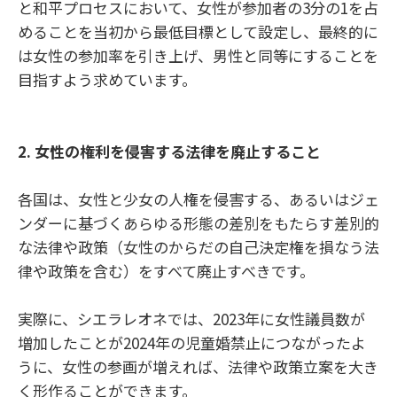
と和平プロセスにおいて、女性が参加者の3分の1を占
めることを当初から最低目標として設定し、最終的に
は女性の参加率を引き上げ、男性と同等にすることを
目指すよう求めています。
2.
女性の権利を侵害する法律を廃止すること
各国は、女性と少女の人権を侵害する、あるいはジェ
ンダーに基づくあらゆる形態の差別をもたらす差別的
な法律や政策（女性のからだの自己決定権を損なう法
律や政策を含む）をすべて廃止すべきです。
実際に、シエラレオネでは、2023年に女性議員数が
増加したことが2024年の児童婚禁止につながったよ
うに、女性の参画が増えれば、法律や政策立案を大き
く形作ることができます。