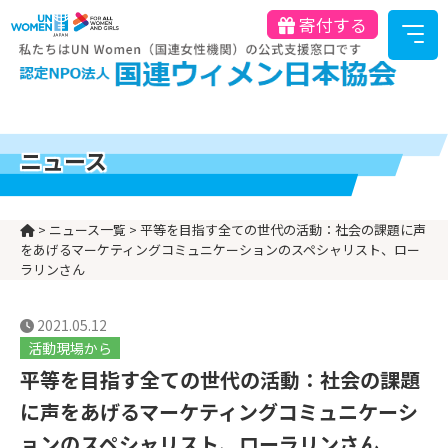
寄付する
ニュース
>
ニュース一覧
>
平等を目指す全ての世代の活動：社会の課題に声
をあげるマーケティングコミュニケーションのスペシャリスト、ロー
ラリンさん
2021.05.12
活動現場から
平等を目指す全ての世代の活動：社会の課題
に声をあげるマーケティングコミュニケーシ
ョンのスペシャリスト、ローラリンさん