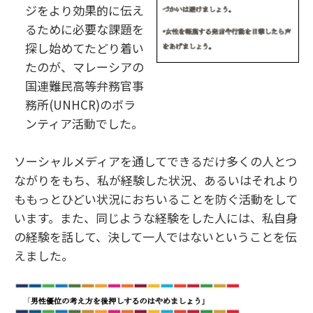
ジをより効果的に伝え
るために必要な課題を
探し始めてたどり着い
たのが、マレーシアの
国連難民高等弁務官事
務所(UNHCR)のボラ
ンティア活動でした。
ソーシャルメディアを通してできるだけ多くの人とつ
ながりをもち、私が経験した状況、あるいはそれより
ももっとひどい状況におちいることを防ぐ活動をして
います。また、同じような経験をした人には、私自身
の経験を話して、決して一人ではないということを伝
えました。