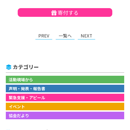
寄付する
PREV
一覧へ
NEXT
カテゴリー
活動現場から
声明・発表・報告書
緊急支援・アピール
イベント
協会だより