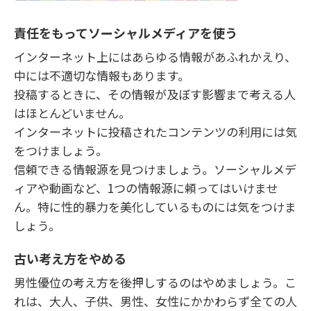
責任をもってソーシャルメディアを使う
インターネット上にはあらゆる情報があふれかえり、
中には不適切な情報もあります。
投稿するときに、その情報が及ぼす影響まで考える人
はほとんどいません。
インターネットに投稿されたコンテンツの利用には気
をつけましょう。
信頼できる情報源を見つけましょう。ソーシャルメデ
ィアや動画など、1つの情報源に頼ってはいけませ
ん。特に性的暴力を美化しているものには気をつけま
しょう。
古い考え方をやめる
男性優位の考え方を後押しするのはやめましょう。こ
れは、大人、子供、男性、女性にかかわらず全ての人