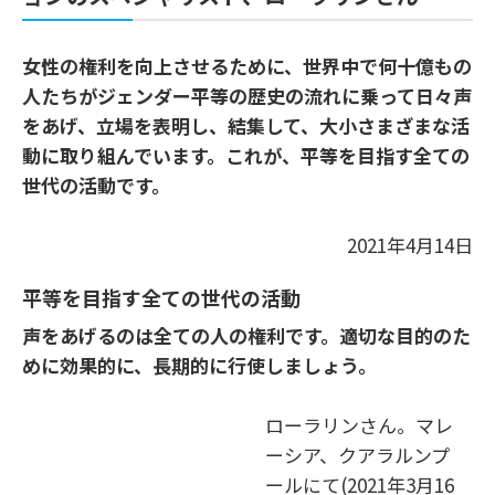
女性の権利を向上させるために、世界中で何十億もの
人たちがジェンダー平等の歴史の流れに乗って日々声
をあげ、立場を表明し、結集して、大小さまざまな活
動に取り組んでいます。これが、平等を目指す全ての
世代の活動です。
2021年4月14日
平等を目指す
全ての世代の活動
声をあげるのは全ての人の権利です。適切な目的のた
めに効果的に、長期的に行使しましょう。
ローラリンさん。マレ
ーシア、クアラルンプ
ールにて(2021年3月16