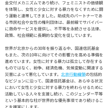
金交付メカニズムであり続け、フェミニストの価値観
を体現し、女性と少女に対する暴力をなくすために闘
う運動と連帯してきました。助成先のパートナーであ
る市民社会や女性の権利団体は、最前線でサバイバー
に救命サービスを提供し、不平等を永続させる法律、
政策、社会規範に長期的な変化を促しています。
世界が北京からの30年を振り返る中、国連信託基金
もまた、次の10年に向けてその影響力を高める準備を
進めています。女性に対する暴力は孤立して存在する
ものではなく、紛争、経済危機、気候変動に関連する
災害によって悪化しています。
北京行動綱領
の包括的
なビジョンに沿って、国連信託基金は、あらゆる状況
において女性と少女に対する暴力を終わらせるために
活動している人々を支援し続け、このジェンダー平等
という基本的な柱が世界的な優先事項であり続けるこ
とを確実にします。