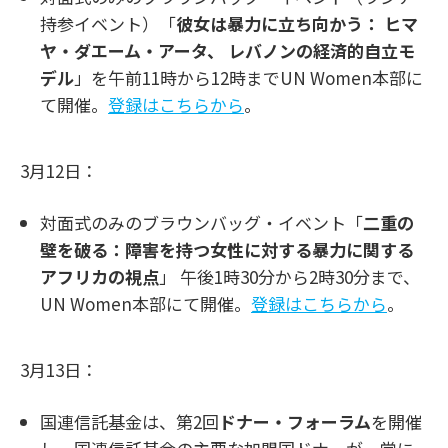
持参イベント）「
彼女は暴力に立ち向かう： ヒマ
ヤ・ダエーム・アータ、 レバノンの経済的自立モ
デル
」を午前11時から12時までUN Women本部に
て開催。
登録はこちらから
。
3
月12日
：
対面式のみのブラウンバッグ・イベント「
二重の
壁を破る：障害を持つ女性に対する暴力に関する
アフリカの視点
」 午後1時30分から2時30分まで、
UN Women本部にて開催。
登録はこちらから
。
3
月13日
：
国連信託基金は、第2回
ドナー・フォーラム
を開催