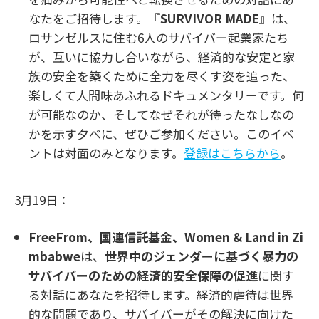
なたをご招待します。『
SURVIVOR MADE
』は、
ロサンゼルスに住む6人のサバイバー起業家たち
が、互いに協力し合いながら、経済的な安定と家
族の安全を築くために全力を尽くす姿を追った、
楽しくて人間味あふれるドキュメンタリーです。何
が可能なのか、そしてなぜそれが待ったなしなの
かを示す夕べに、ぜひご参加ください。このイベ
ントは対面のみとなります。
登録はこちらから
。
3
月19日
：
FreeFrom
、国連信託基金、Women & Land in Zi
mbabwe
は、
世界中のジェンダーに基づく暴力の
サバイバーのための経済的安全保障の促進
に関す
る対話にあなたを招待します。経済的虐待は世界
的な問題であり、サバイバーがその解決に向けた