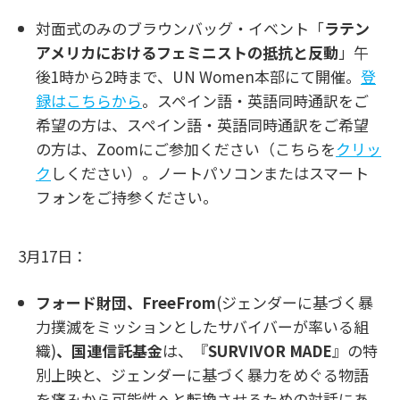
対面式のみのブラウンバッグ・イベント「
ラテン
アメリカにおけるフェミニストの抵抗と反動
」午
後1時から2時まで、UN Women本部にて開催。
登
録はこちらから
。スペイン語・英語同時通訳をご
希望の方は、スペイン語・英語同時通訳をご希望
の方は、Zoomにご参加ください（こちらを
クリッ
ク
しください）。ノートパソコンまたはスマート
フォンをご持参ください。
3
月17日
：
フォード財団、FreeFrom
(ジェンダーに基づく暴
力撲滅をミッションとしたサバイバーが率いる組
織)
、国連信託基金
は、『
SURVIVOR MADE
』の特
別上映と、ジェンダーに基づく暴力をめぐる物語
を痛みから可能性へと転換させるための対話にあ