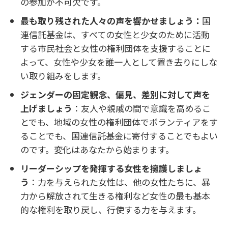
の参加が不可欠です。
最も取り残された人々の声を響かせましょう：
国
連信託基金は、すべての女性と少女のために活動
する市民社会と女性の権利団体を支援することに
よって、女性や少女を誰一人として置き去りにしな
い取り組みをします。
ジェンダーの固定観念、偏見、差別に対して声を
上げましょう
：友人や親戚の間で意識を高めるこ
とでも、地域の女性の権利団体でボランティアをす
ることでも、国連信託基金に寄付することでもよい
のです。変化はあなたから始まります。
リーダーシップを発揮する女性を擁護しましょ
う
：力を与えられた女性は、他の女性たちに、暴
力から解放されて生きる権利など女性の最も基本
的な権利を取り戻し、行使する力を与えます。