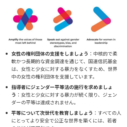
女性の権利団体の支援をしましょう
：中核的で柔
軟かつ長期的な資金調達を通じて、国連信託基金
は、女性と少女に対する暴力をなくすため、世界
中の女性の権利団体を支援しています。
指導者にジェンダー平等法の施行を求めましょ
う
：女性と少女に対する暴力が続く限り、ジェン
ダーの平等は達成されません。
平等について次世代を教育しましょう
：すべての人
にとってより安全で公正な世界を築くには、若者