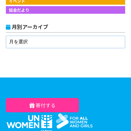
イベント
協会だより
月別アーカイブ
寄付する