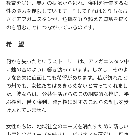
教育を受け、暴力の状況から逃れ、権利を行使する女
性の能力を制限しています。そしてそれはとりもなお
さずアフガニスタンが、危機を乗り越える道筋を描く
のを阻むことにつながっているのです。
希 望
何かを失ったというストーリーは、アフガニスタン中
に鐘の音のように響き渡っています。しかし、そのよ
うな喪失に直面しても希望があります。私が訪れたど
の州でも、女性たちはあきらめないと言ってくれまし
た。彼女らは、公共生活からのこの組織的な排除、学
ぶ権利、働く権利、発言権に対するこれらの制限を受
け入れていません。
女性たちは、地域社会のニーズを満たすために新しい
市民社会グループを結成し、ビジネスを運営し、健康