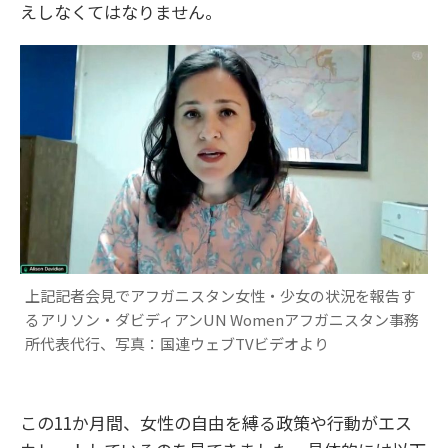
えしなくてはなりません。
上記記者会見でアフガニスタン女性・少女の状況を報告す
るアリソン・ダビディアンUN Womenアフガニスタン事務
所代表代行、写真：国連ウェブTVビデオより
この11か月間、女性の自由を縛る政策や行動がエス