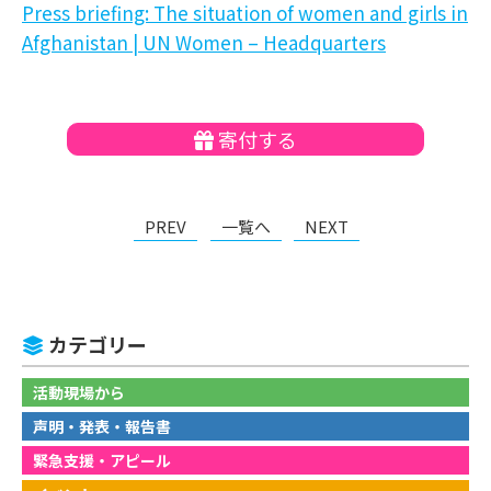
Press briefing: The situation of women and girls in
Afghanistan | UN Women – Headquarters
寄付する
PREV
一覧へ
NEXT
カテゴリー
活動現場から
声明・発表・報告書
緊急支援・アピール