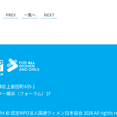
PREV
一覧へ
NEXT
区上倉田町435-1
ター横浜（フォーラム）1F
ght © 認定NPO法人国連ウィメン日本協会 2026 All rights re