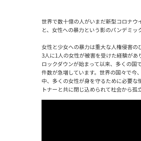
世界で数十億の人がいまだ新型コロナウ
と、女性への暴力という影のパンデミッ
女性と少女への暴力は重大な人権侵害の
3人に1人の女性が被害を受けた経験があ
ロックダウンが始まって以来、多くの国
件数が急増しています。世界の国々で今
中、多くの女性が身を守るために必要な
トナーと共に閉じ込められて社会から孤