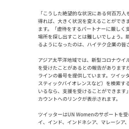
「こうした絶望的な状況にある何百万人
得れば、大きく状況を変えることができま
ます。「虐待をするパートナーに厳しく
場所を探し出すことは難しいでしょう。
るようになったのは、ハイテク企業の皆
アジア太平洋地域では、新型コロナウイ
を受けたことがあるとの報告があります
ラインの番号を提供しています。ツイッ
スティックバイオレンスなど）を検索す
いるなら、支援を受けることができます」
カウントへのリンクが表示されます。
ツイッターはUN Womenのサポートを
イ、インド、インドネシア、マレーシア