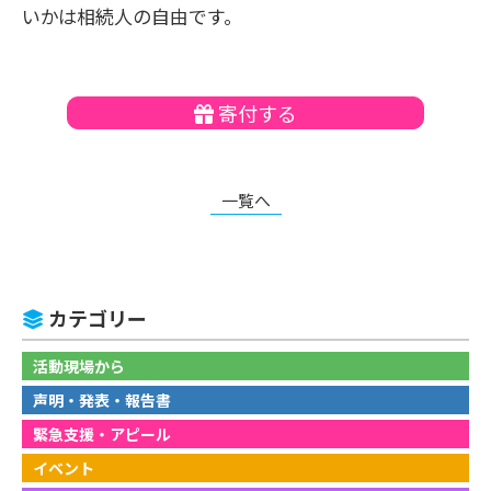
いかは相続人の自由です。
寄付する
一覧へ
カテゴリー
活動現場から
声明・発表・報告書
緊急支援・アピール
イベント