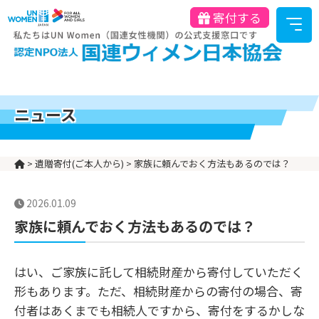
寄付する
ニュース
>
遺贈寄付(ご本人から)
>
家族に頼んでおく方法もあるのでは？
2026.01.09
家族に頼んでおく方法もあるのでは？
はい、ご家族に託して相続財産から寄付していただく
形もあります。ただ、相続財産からの寄付の場合、寄
付者はあくまでも相続人ですから、寄付をするかしな