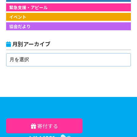
緊急支援・アピール
イベント
協会だより
月別アーカイブ
寄付する