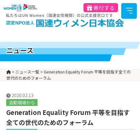
寄付する
ニュース
>
ニュース一覧
>
Generation Equality Forum 平等を目指す全ての
世代のためのフォーラム
2020.02.13
活動現場から
Generation Equality Forum 平等を目指す
全ての世代のためのフォーラム