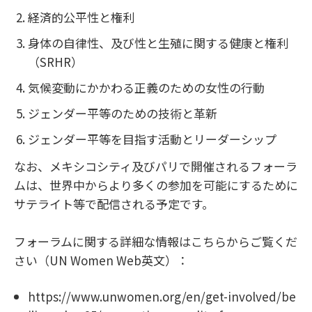
経済的公平性と権利
身体の自律性、及び性と生殖に関する健康と権利
（SRHR）
気候変動にかかわる正義のための女性の行動
ジェンダー平等のための技術と革新
ジェンダー平等を目指す活動とリーダーシップ
なお、メキシコシティ及びパリで開催されるフォーラ
ムは、世界中からより多くの参加を可能にするために
サテライト等で配信される予定です。
フォーラムに関する詳細な情報はこちらからご覧くだ
さい（UN Women Web英文）：
https://www.unwomen.org/en/get-involved/be