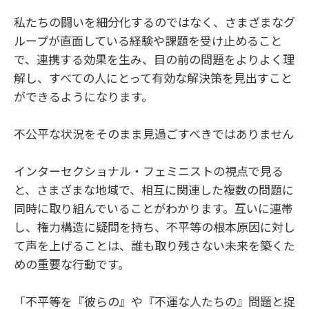
私たちの闘いを細分化するのではなく、さまざまなグ
ループが直面している経験や課題を受け止めること
で、連携する効果を生み、目の前の問題をよりよく理
解し、すべての人にとって有効な解決策を見出すこと
ができるようになります。
不公平な状況をそのまま見過ごすべきではありません
インターセクショナル・フェミニストの視点で見る
と、さまざまな地域で、相互に関連した複数の問題に
同時に取り組んでいることがわかります。互いに連帯
し、権力構造に疑問を持ち、不平等の根本原因に対し
て声を上げることは、誰も取り残さない未来を築くた
めの重要な行動です。
「不平等を『彼らの』や『不運な人たちの』問題と捉