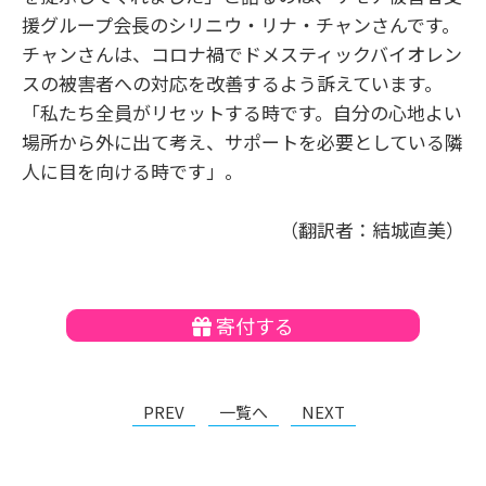
援グループ会長のシリニウ・リナ・チャンさんです。
チャンさんは、コロナ禍でドメスティックバイオレン
スの被害者への対応を改善するよう訴えています。
「私たち全員がリセットする時です。自分の心地よい
場所から外に出て考え、サポートを必要としている隣
人に目を向ける時です」。
（翻訳者：結城直美）
寄付する
PREV
一覧へ
NEXT