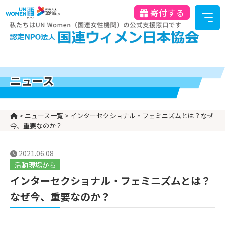
寄付する
ニュース
>
ニュース一覧
>
インターセクショナル・フェミニズムとは？なぜ
今、重要なのか？
2021.06.08
活動現場から
インターセクショナル・フェミニズムとは？
なぜ今、重要なのか？