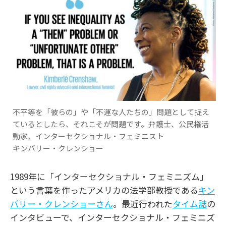
不平等を「彼らの」や「不運な人たちの」問題として捉え
ているとしたら、それこそが問題です。弁護士、公民権活
動家、インターセクショナル・フェミニスト
キンバリー・クレンショー
1989年に「インターセクショナル・フェミニズム」
という言葉を作ったアメリカの法学部教授である
キン
バリー・クレンショーさん
。最近行われた
タイム誌
の
インタビューで、インターセクショナル・フェミニズ