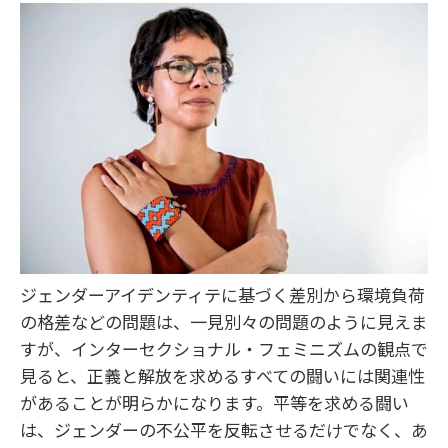
ジェンダーアイデンティテに基づく差別から環境負荷
の格差などの問題は、一見別々の問題のように見えま
すが、インターセクショナル・フェミニズムの観点で
見ると、正義と解放を求めるすべての闘いには関連性
があることが明らかになります。平等を求める闘い
は、ジェンダーの不公平を反転させるだけでなく、あ