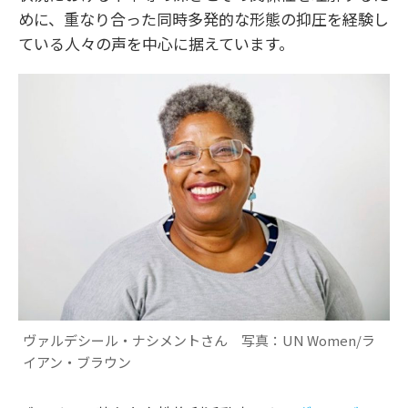
めに、重なり合った同時多発的な形態の抑圧を経験し
ている人々の声を中心に据えています。
ヴァルデシール・ナシメントさん 写真：UN Women/ラ
イアン・ブラウン