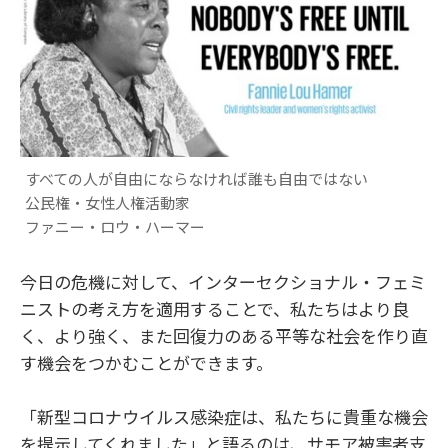
すべての人が自由にならなければ誰も自由ではない
公民権・女性人権活動家
ファニー・ロウ・ハーマー
今日の危機に対して、インターセクショナル・フェミ
ニストの考え方を適用することで、私たちはより良
く、より強く、また回復力のある平等な社会を作り直
す機会をつかむことができます。
「新型コロナウイルス感染症は、私たちに貴重な機会
を提示してくれました」と語るのは、サモア被害者支