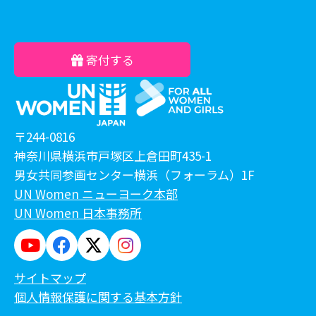
寄付する
〒244-0816
神奈川県横浜市戸塚区上倉田町435-1
男女共同参画センター横浜（フォーラム）1F
UN Women ニューヨーク本部
UN Women 日本事務所
サイトマップ
個人情報保護に関する基本方針