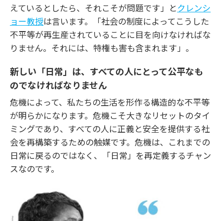
えているとしたら、それこそが問題です」と
クレンシ
ョー教授
は言います。「社会の制度によってこうした
不平等が再生産されていることに目を向けなければな
りません。それには、特権も害も含まれます」。
新しい「日常」は、すべての人にとって公平なも
のでなければなりません
危機によって、私たちの生活を形作る構造的な不平等
が明らかになります。危機こそ大きなリセットのタイ
ミングであり、すべての人に正義と安全を提供する社
会を再構築するための触媒です。危機は、これまでの
日常に戻るのではなく、「日常」を再定義するチャン
スなのです。