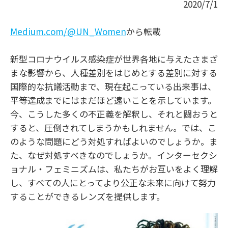
2020/7/1
Medium.com/@UN_Women
から転載
新型コロナウイルス感染症が世界各地に与えたさまざ
まな影響から、人種差別をはじめとする差別に対する
国際的な抗議活動まで、現在起こっている出来事は、
平等達成までにはまだほど遠いことを示しています。
今、こうした多くの不正義を解釈し、それと闘おうと
すると、圧倒されてしまうかもしれません。では、こ
のような問題にどう対処すればよいのでしょうか。ま
た、なぜ対処すべきなのでしょうか。インターセクシ
ョナル・フェミニズムは、私たちがお互いをよく理解
し、すべての人にとってより公正な未来に向けて努力
することができるレンズを提供します。