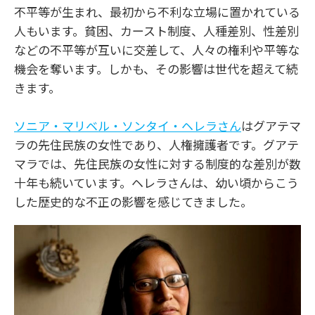
不平等が生まれ、最初から不利な立場に置かれている
人もいます。貧困、カースト制度、人種差別、性差別
などの不平等が互いに交差して、人々の権利や平等な
機会を奪います。しかも、その影響は世代を超えて続
きます。
ソニア・マリベル・ソンタイ・ヘレラさん
はグアテマ
ラの先住民族の女性であり、人権擁護者です。グアテ
マラでは、先住民族の女性に対する制度的な差別が数
十年も続いています。ヘレラさんは、幼い頃からこう
した歴史的な不正の影響を感じてきました。