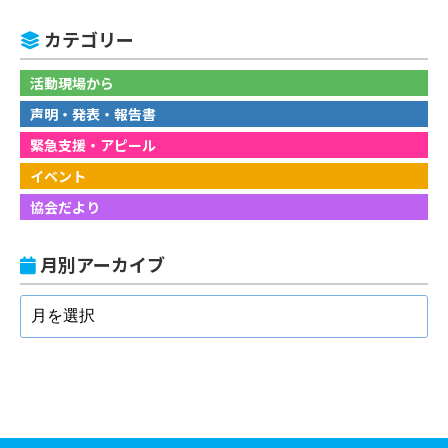
カテゴリー
活動現場から
声明・発表・報告書
緊急支援・アピール
イベント
協会だより
月別アーカイブ