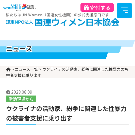
寄付する
ニュース
>
ニュース一覧
>
ウクライナの活動家、紛争に関連した性暴力の被
害者支援に乗り出す
2023.08.09
活動現場から
ウクライナの活動家、紛争に関連した性暴力
の被害者支援に乗り出す