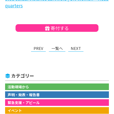
quarters
寄付する
PREV
一覧へ
NEXT
カテゴリー
活動現場から
声明・発表・報告書
緊急支援・アピール
イベント