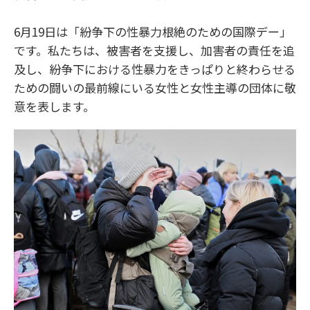
6月19日は「紛争下の性暴力根絶のための国際デー」
です。私たちは、被害者を支援し、加害者の責任を追
及し、紛争下における性暴力をきっぱりと終わらせる
ための闘いの最前線にいる女性と女性主導の団体に敬
意を表します。