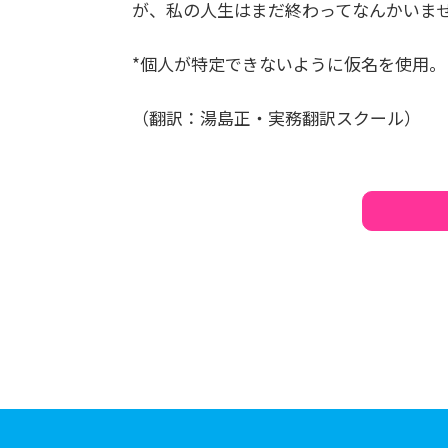
が、私の人生はまだ終わってなんかいま
*個人が特定できないように仮名を使用。
（翻訳：湯島正・実務翻訳スクール）