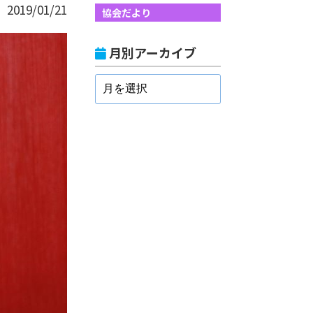
2019/01/21
協会だより
月別アーカイブ