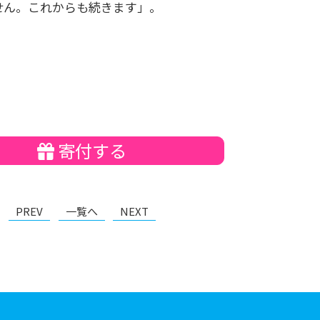
せん。これからも続きます」。
寄付する
PREV
一覧へ
NEXT