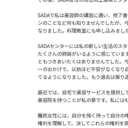
SADAで私は美容師の講習に通い、修了
ンのことなど何も知りませんでしたが、
なりました。料理教室にも申し込みまし
SADAセンターには私の新しい生活のス
たくさんの姉妹がいるように感じていま
ともつきあいたくはありませんでした。
ーのおかげで、以前ほど不安がなくなり
てるようになりました。もう過去は振り
最近では、自宅で美容サービスを提供して
美容院を持つことが私の夢です。私には
難民女性には、自分を強く持って自分の
権利を理解して、決してこれらの権利を