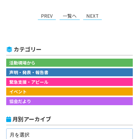
PREV
一覧へ
NEXT
カテゴリー
活動現場から
声明・発表・報告書
緊急支援・アピール
イベント
協会だより
月別アーカイブ