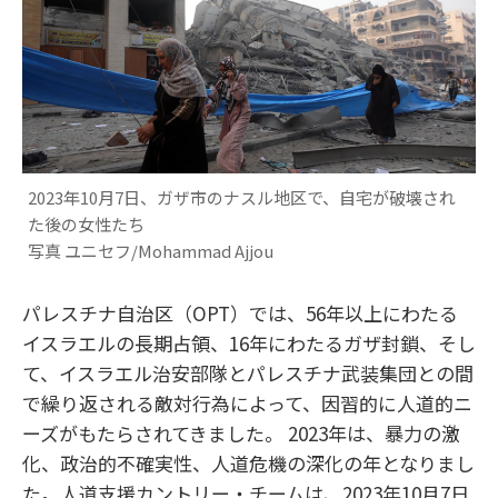
2023年10月7日、ガザ市のナスル地区で、自宅が破壊され
た後の女性たち
写真 ユニセフ/Mohammad Ajjou
パレスチナ自治区（OPT）では、56年以上にわたる
イスラエルの長期占領、16年にわたるガザ封鎖、そし
て、イスラエル治安部隊とパレスチナ武装集団との間
で繰り返される敵対行為によって、因習的に人道的ニ
ーズがもたらされてきました。 2023年は、暴力の激
化、政治的不確実性、人道危機の深化の年となりまし
た。人道支援カントリー・チームは、2023年10月7日