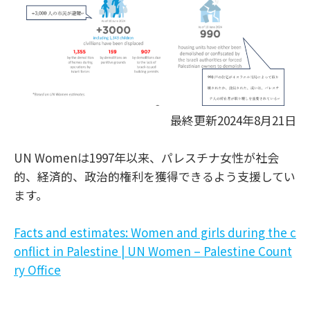
最終更新2024年8月21日
UN Womenは1997年以来、パレスチナ女性が社会
的、経済的、政治的権利を獲得できるよう支援してい
ます。
Facts and estimates: Women and girls during the c
onflict in Palestine | UN Women – Palestine Count
ry Office