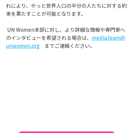
れにより、やっと世界人口の半分の人たちに対する約
束を果たすことが可能となります。
UN Women本部に対し、より詳細な情報や専門家へ
のインタビューを希望される場合は、
media.team@
unwomen.org
までご連絡ください。