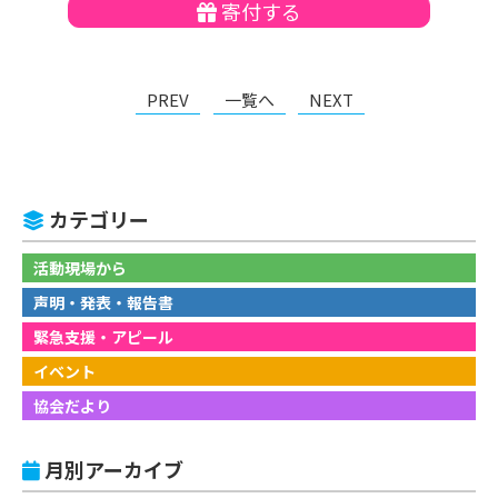
寄付する
PREV
一覧へ
NEXT
カテゴリー
活動現場から
声明・発表・報告書
緊急支援・アピール
イベント
協会だより
月別アーカイブ