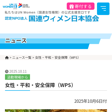
寄付する
ニュース
>
ニュース一覧
>
女性・平和・安全保障（WPS）
2025.10.11
活動現場から
女性・平和・安全保障（WPS）
2025年10月6日付