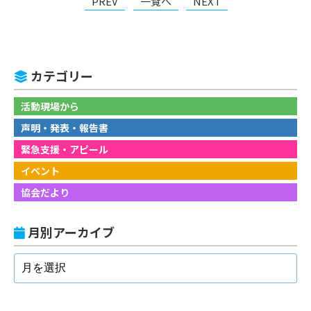
PREV
一覧へ
NEXT
カテゴリー
活動現場から
声明・発表・報告書
緊急支援・アピール
イベント
協会だより
月別アーカイブ