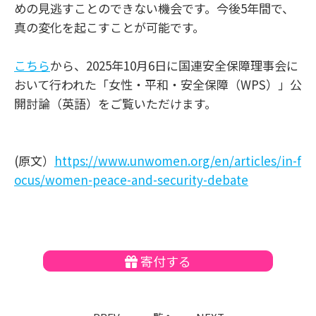
めの見逃すことのできない機会です。今後5年間で、
真の変化を起こすことが可能です。
こちら
から、2025年10月6日に国連安全保障理事会に
おいて行われた「女性・平和・安全保障（WPS）」公
開討論（英語）をご覧いただけます。
(原文）
https://www.unwomen.org/en/articles/in-f
ocus/women-peace-and-security-debate
寄付する