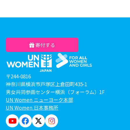
寄付する
〒244-0816
神奈川県横浜市戸塚区上倉田町435-1
男女共同参画センター横浜（フォーラム）1F
UN Women ニューヨーク本部
UN Women 日本事務所