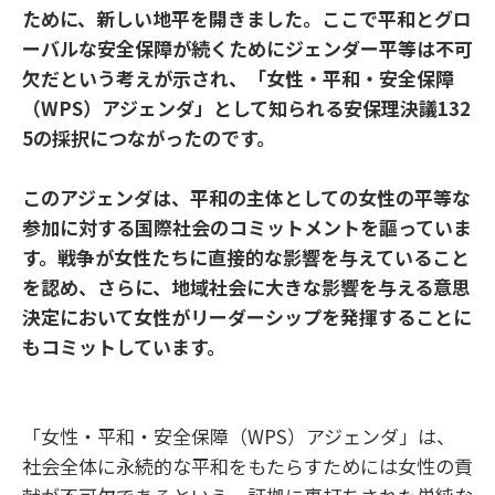
ために、新しい地平を開きました。ここで平和とグロ
ーバルな安全保障が続くためにジェンダー平等は不可
欠だという考えが示され、「女性・平和・安全保障
（WPS）アジェンダ」として知られる安保理決議132
5の採択につながったのです。
このアジェンダは、平和の主体としての女性の平等な
参加に対する国際社会のコミットメントを謳っていま
す。戦争が女性たちに直接的な影響を与えていること
を認め、さらに、地域社会に大きな影響を与える意思
決定において女性がリーダーシップを発揮することに
もコミットしています。
「女性・平和・安全保障（WPS）アジェンダ」は、
社会全体に永続的な平和をもたらすためには女性の貢