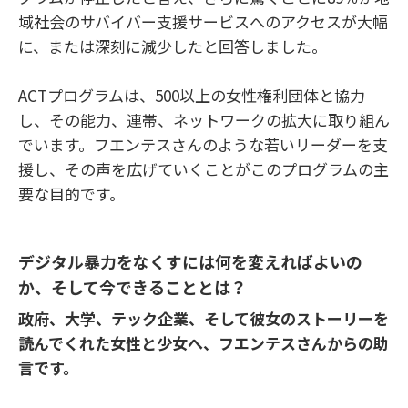
域社会のサバイバー支援サービスへのアクセスが大幅
に、または深刻に減少したと回答しました。
ACTプログラムは、500以上の女性権利団体と協力
し、その能力、連帯、ネットワークの拡大に取り組ん
でいます。フエンテスさんのような若いリーダーを支
援し、その声を広げていくことがこのプログラムの主
要な目的です。
デジタル暴力をなくすには何を変えればよいの
か、そして今できることとは
？
政府、大学、テック企業、そして彼女のストーリーを
読んでくれた女性と少女へ、フエンテスさんからの助
言です。