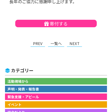
長年のご協力に感謝申し上げます。
寄付する
PREV
一覧へ
NEXT
カテゴリー
活動現場から
声明・発表・報告書
緊急支援・アピール
イベント