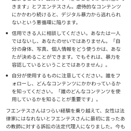
きます」とフエンテスさん。虐待的なコンテンツ
にかかわり続けると、デジタル暴力から逃れられ
ないという悪循環に陥ります。
信用できる人に相談してください。あなたは一人
ではないし、あなたのせいではありません。「自
分の身体、写真、個人情報をどう使うかは、あな
たが決めることができます。でもそれは、暴力を
容認しているということではありません」。
自分が使用するものに注意してください。誰をフ
ォローし、どんなコンテンツにかかわっているか
を知ってください。「誰のどんなコンテンツを使
用しているかを知ることが重要です」。
フエンテスさんはつらい経験を乗り越えて、女性は法
律家にはなれないとフエンテスさんに最初に言ったあ
の教師に対する訴訟の法定代理人になりました。今も