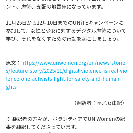
ント、虐待、支配の地雷原になっています。
11月25日から12月10日までのUNiTEキャンペーンに
参加して、女性と少女に対するデジタル虐待について
学び、それをなくすための行動を起こしましょう。
原文：
https://www.unwomen.org/en/news-storie
s/feature-story/2025/11/digital-violence-is-real-vio
lence-one-activists-fight-for-safety-and-human-ri
ghts
（翻訳者：早乙女由紀）
※ 翻訳者の方々が、ボランティアでUN Womenの記
事を翻訳してくださっています。