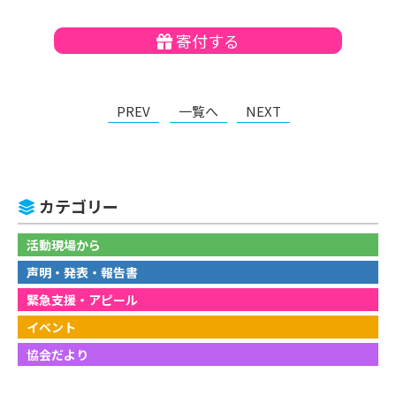
寄付する
PREV
一覧へ
NEXT
カテゴリー
活動現場から
声明・発表・報告書
緊急支援・アピール
イベント
協会だより