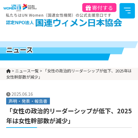
寄付する
ニュース
>
ニュース一覧
>
「女性の政治的リーダーシップが低下、2025年は
女性幹部数が減少」
2025.06.16
声明・発表・報告書
「女性の政治的リーダーシップが低下、2025
年は女性幹部数が減少」